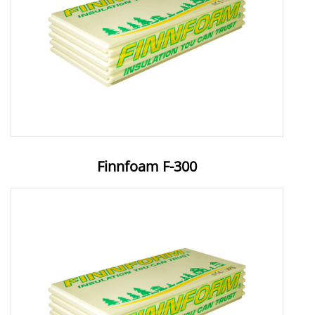
Finnfoam F-300