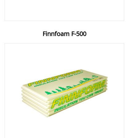
Finnfoam F-500