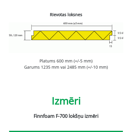
Rievotas loksnes
Platums 600 mm (+/-5 mm)
Garums 1235 mm vai 2485 mm (+/-10 mm)
Izmēri
Finnfoam F-700 lokšņu izmēri