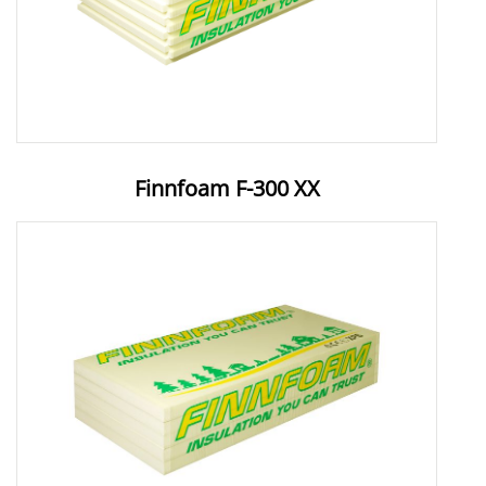
Finnfoam F-300 XX