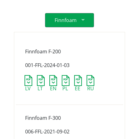
Finnfoam
Finnfoam F-200
001-FFL-2024-01-03
LV
LT
EN
PL
EE
RU
Finnfoam F-300
006-FFL-2021-09-02