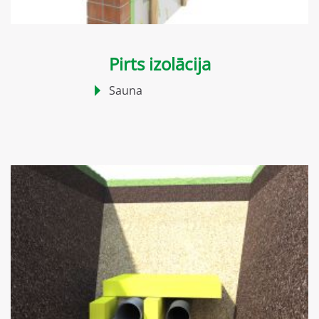
Pirts izolācija
Sauna