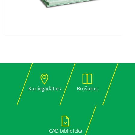
Kur iegādāties
Brošūras
CAD biblioteka