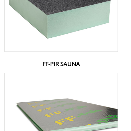
FF-PIR SAUNA