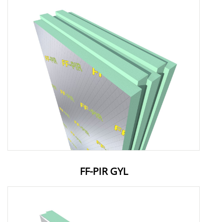
FF-PIR GYL