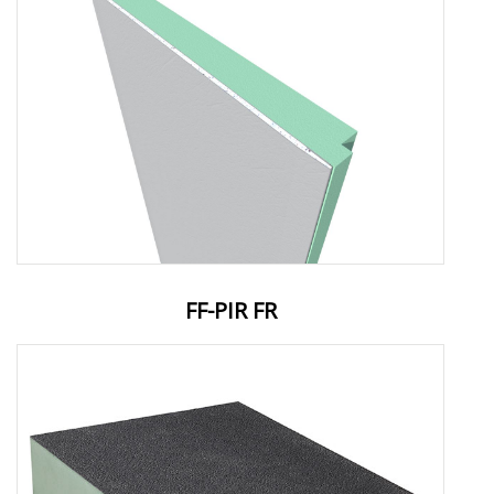
FF-PIR FR