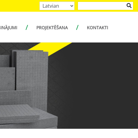
SINĀJUMI
PROJEKTĒŠANA
KONTAKTI