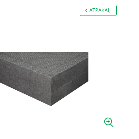
ATPAKAĻ