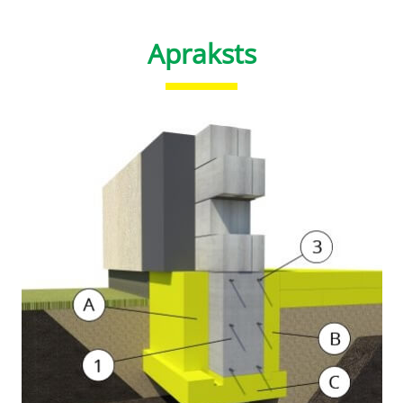
Apraksts